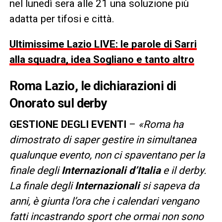
nel lunedì sera alle 21 una soluzione più
adatta per tifosi e città.
Ultimissime Lazio LIVE: le parole di Sarri
alla squadra, idea Sogliano e tanto altro
Roma Lazio
, le dichiarazioni di
Onorato sul derby
GESTIONE DEGLI EVENTI
–
«Roma ha
dimostrato di saper gestire in simultanea
qualunque evento, non ci spaventano per la
finale degli
Internazionali d’Italia
e il derby.
La finale degli
Internazionali
si sapeva da
anni, è giunta l’ora che i calendari vengano
fatti incastrando sport che ormai non sono