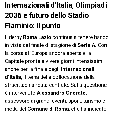
Internazionali d’Italia, Olimpiadi
2036 e futuro dello Stadio
Flaminio: il punto
Il derby
Roma Lazio
continua a tenere banco
in vista del finale di stagione di
Serie A
. Con
la corsa all’Europa ancora aperta e la
Capitale pronta a vivere giorni intensissimi
anche per la finale degli
Internazionali
d’Italia
, il tema della collocazione della
stracittadina resta centrale. Sulla questione
è intervenuto
Alessandro Onorato
,
assessore ai grandi eventi, sport, turismo e
moda del
Comune di Roma
, che ha indicato