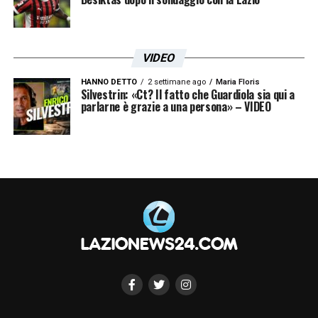
VIDEO
HANNO DETTO
2 settimane ago
Maria Floris
Silvestrin: «Ct? Il fatto che Guardiola sia qui a
parlarne è grazie a una persona» – VIDEO