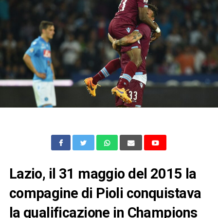
Lazio, il 31 maggio del 2015 la
compagine di Pioli conquistava
la qualificazione in Champions