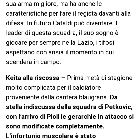
sua arma migliore, ma ha anche le
caratteristiche per fare il regista davanti alla
difesa. In futuro Cataldi può diventare il
leader di questa squadra, il suo sogno è
giocare per sempre nella Lazio, i tifosi
aspettano con ansia il momento in cui
scenderà in campo.
Keita alla riscossa –
Prima metà di stagione
molto complicata per il calciatore
proveniente dalla cantera blaugrana.
Da
stella indiscussa della squadra di Petkovic,
con l’arrivo di Pioli le gerarchie in attacco si
sono modificate completamente.
L’infortunio muscolare è stato