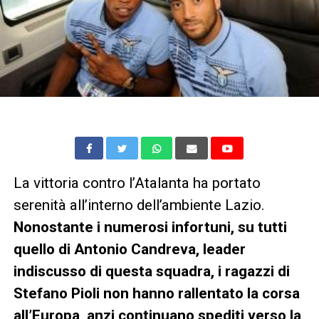
La vittoria contro l’Atalanta ha portato
serenità all’interno dell’ambiente Lazio.
Nonostante i numerosi infortuni, su tutti
quello di Antonio Candreva, leader
indiscusso di questa squadra,
i ragazzi di
Stefano Pioli non hanno rallentato la corsa
all’Europa, anzi continuano spediti verso la