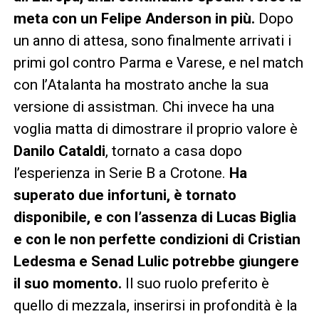
meta con un Felipe Anderson in più.
Dopo
un anno di attesa, sono finalmente arrivati i
primi gol contro Parma e Varese, e nel match
con l’Atalanta ha mostrato anche la sua
versione di assistman. Chi invece ha una
voglia matta di dimostrare il proprio valore è
Danilo Cataldi
, tornato a casa dopo
l’esperienza in Serie B a Crotone.
Ha
superato due infortuni, è tornato
disponibile, e con l’assenza di Lucas Biglia
e con le non perfette condizioni di Cristian
Ledesma e Senad Lulic potrebbe giungere
il suo momento.
Il suo ruolo preferito è
quello di mezzala, inserirsi in profondità è la