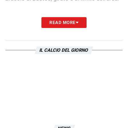
READ MORE
LA PLAYLIST DELLE NOSTRE TOP NEWS
IL CALCIO DEL GIORNO