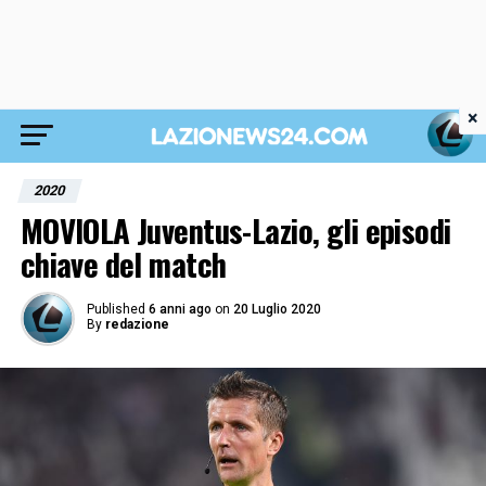
×
2020
MOVIOLA Juventus-Lazio, gli episodi
chiave del match
Published
6 anni ago
on
20 Luglio 2020
By
redazione