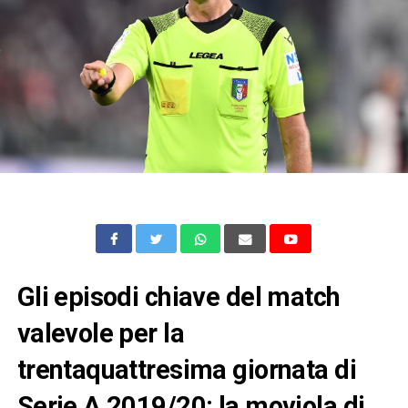
Gli episodi chiave del match
valevole per la
trentaquattresima giornata di
Serie A 2019/20: la moviola di