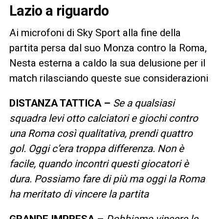
Lazio a riguardo
Ai microfoni di Sky Sport alla fine della
partita persa dal suo Monza contro la Roma,
Nesta esterna a caldo la sua delusione per il
match rilasciando queste sue considerazioni
DISTANZA TATTICA –
Se a qualsiasi
squadra levi otto calciatori e giochi contro
una Roma così qualitativa, prendi quattro
gol. Oggi c’era troppa differenza. Non è
facile, quando incontri questi giocatori è
dura. Possiamo fare di più ma oggi la Roma
ha meritato di vincere la partita
GRANDE IMPRESA –
Dobbiamo vincere le