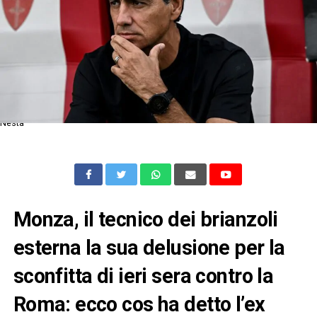
Nesta
Monza, il tecnico dei brianzoli
esterna la sua delusione per la
sconfitta di ieri sera contro la
Roma: ecco cos ha detto l’ex