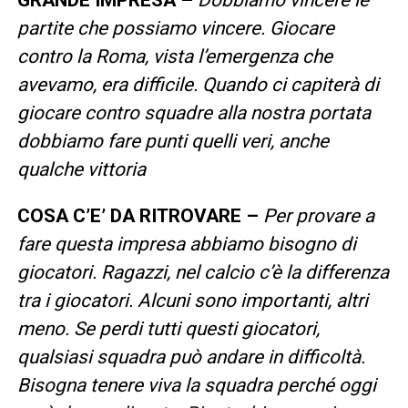
partite che possiamo vincere. Giocare
contro la Roma, vista l’emergenza che
avevamo, era difficile. Quando ci capiterà di
giocare contro squadre alla nostra portata
dobbiamo fare punti quelli veri, anche
qualche vittoria
COSA C’E’ DA RITROVARE –
Per provare a
fare questa impresa abbiamo bisogno di
giocatori. Ragazzi, nel calcio c’è la differenza
tra i giocatori. Alcuni sono importanti, altri
meno. Se perdi tutti questi giocatori,
qualsiasi squadra può andare in difficoltà.
Bisogna tenere viva la squadra perché oggi