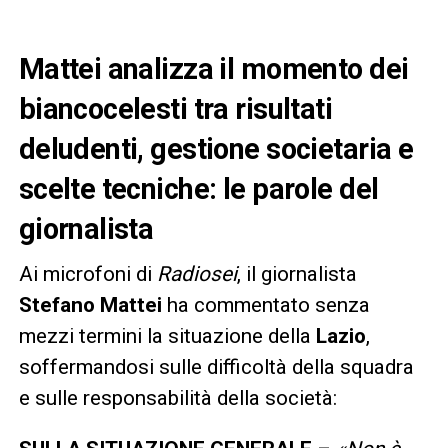
Mattei analizza il momento dei
biancocelesti tra risultati
deludenti, gestione societaria e
scelte tecniche: le parole del
giornalista
Ai microfoni di
Radiosei
, il giornalista
Stefano Mattei
ha commentato senza
mezzi termini la situazione della
Lazio
,
soffermandosi sulle difficoltà della squadra
e sulle responsabilità della società: