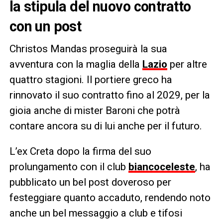
la stipula del nuovo contratto
con un post
Christos Mandas proseguirà la sua
avventura con la maglia della
Lazio
per altre
quattro stagioni. Il portiere greco ha
rinnovato il suo contratto fino al 2029, per la
gioia anche di mister Baroni che potrà
contare ancora su di lui anche per il futuro.
L’ex Creta dopo la firma del suo
prolungamento con il club
biancoceleste
, ha
pubblicato un bel post doveroso per
festeggiare quanto accaduto, rendendo noto
anche un bel messaggio a club e tifosi