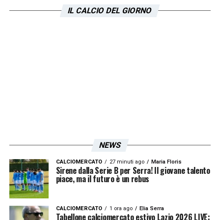
IL CALCIO DEL GIORNO
NEWS
CALCIOMERCATO
27 minuti ago
Maria Floris
Sirene dalla Serie B per Serra! Il giovane talento
piace, ma il futuro è un rebus
CALCIOMERCATO
1 ora ago
Elia Serra
Tabellone calciomercato estivo Lazio 2026 LIVE: