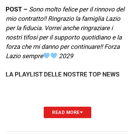
POST –
Sono molto felice per il rinnovo del
mio contratto!! Ringrazio la famiglia Lazio
per la fiducia. Vorrei anche ringraziare i
nostri tifosi per il supporto quotidiano e la
forza che mi danno per continuare!! Forza
Lazio sempre
2029
LA PLAYLIST DELLE NOSTRE TOP NEWS
READ MORE