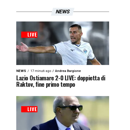
NEWS
NEWS
17 minuti ago
Andrea Bargione
Lazio Ostiamare 2-0 LIVE: doppietta di
Raktov, fine primo tempo