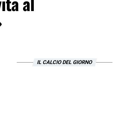
ita al
»
IL CALCIO DEL GIORNO