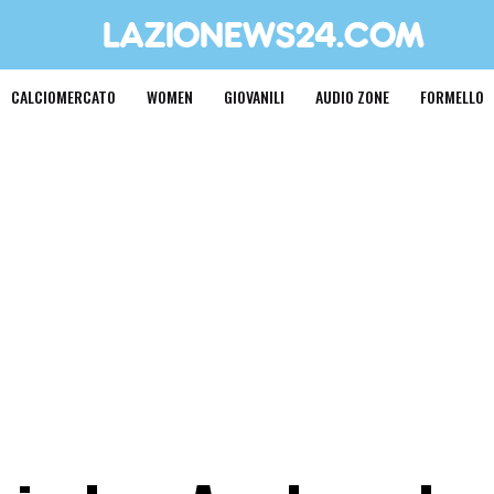
CALCIOMERCATO
WOMEN
GIOVANILI
AUDIO ZONE
FORMELLO