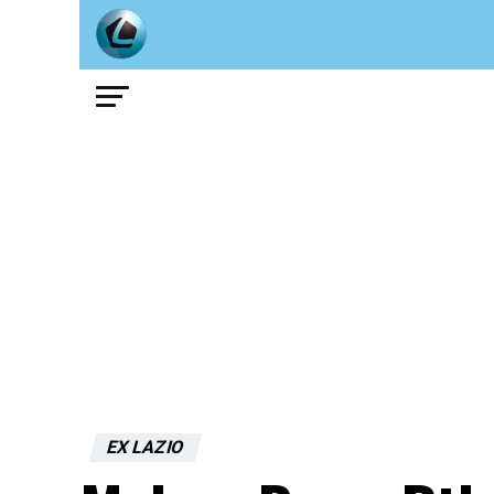
EX LAZIO