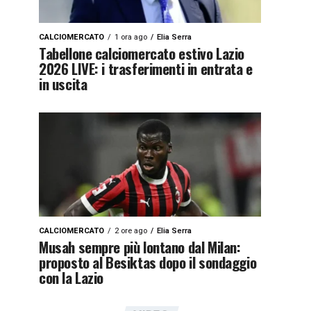
CALCIOMERCATO
1 ora ago
Elia Serra
Tabellone calciomercato estivo Lazio
2026 LIVE: i trasferimenti in entrata e
in uscita
CALCIOMERCATO
2 ore ago
Elia Serra
Musah sempre più lontano dal Milan:
proposto al Besiktas dopo il sondaggio
con la Lazio