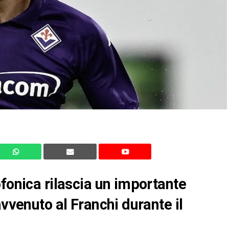
ofonica rilascia un importante
avvenuto al Franchi durante il