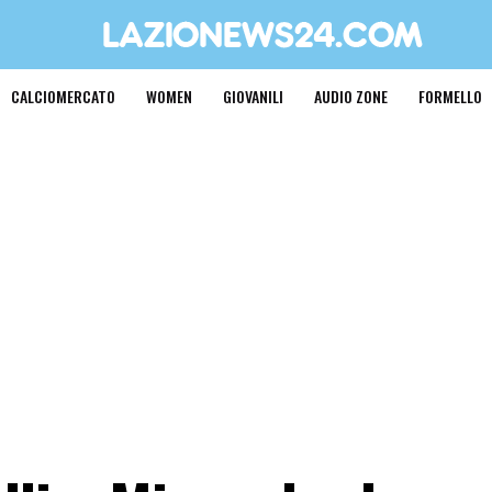
CALCIOMERCATO
WOMEN
GIOVANILI
AUDIO ZONE
FORMELLO