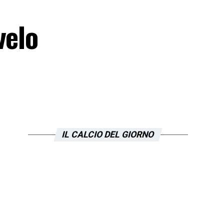
velo
IL CALCIO DEL GIORNO