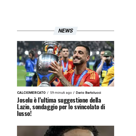
NEWS
CALCIOMERCATO
59 minuti ago
Dario Bartolucci
Joselu è l’ultima suggestione della
Lazio, sondaggio per lo svincolato di
lusso!