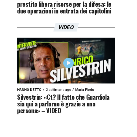
prestito libera risorse per la difesa: le
due operazioni in entrata dei capitolini
VIDEO
HANNO DETTO
2 settimane ago
Maria Floris
Silvestrin: «Ct? Il fatto che Guardiola
sia qui a parlarne è grazie a una
persona» – VIDEO