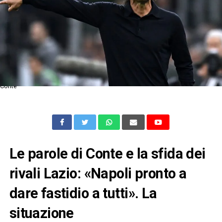
Conte
Le parole di Conte e la sfida dei
rivali Lazio: «Napoli pronto a
dare fastidio a tutti». La
situazione