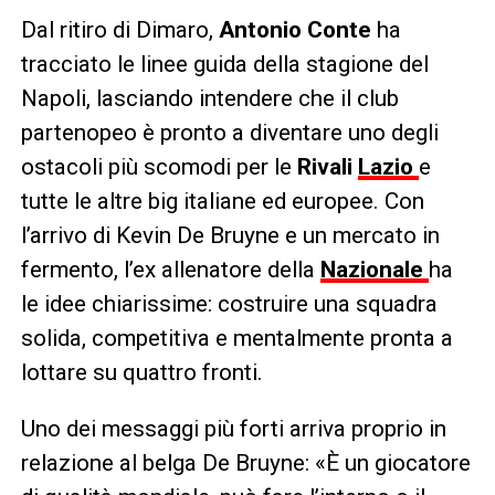
Dal ritiro di Dimaro,
Antonio Conte
ha
tracciato le linee guida della stagione del
Napoli, lasciando intendere che il club
partenopeo è pronto a diventare uno degli
ostacoli più scomodi per le
Rivali
Lazio
e
tutte le altre big italiane ed europee. Con
l’arrivo di Kevin De Bruyne e un mercato in
fermento, l’ex allenatore della
Nazionale
ha
le idee chiarissime: costruire una squadra
solida, competitiva e mentalmente pronta a
lottare su quattro fronti.
Uno dei messaggi più forti arriva proprio in
relazione al belga De Bruyne: «È un giocatore