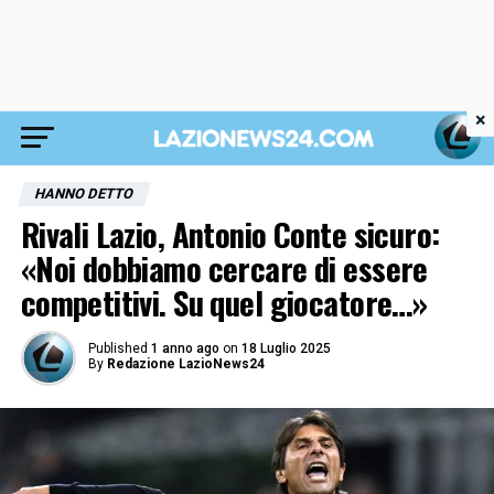
×
HANNO DETTO
Rivali Lazio, Antonio Conte sicuro:
«Noi dobbiamo cercare di essere
competitivi. Su quel giocatore…»
Published
1 anno ago
on
18 Luglio 2025
By
Redazione LazioNews24