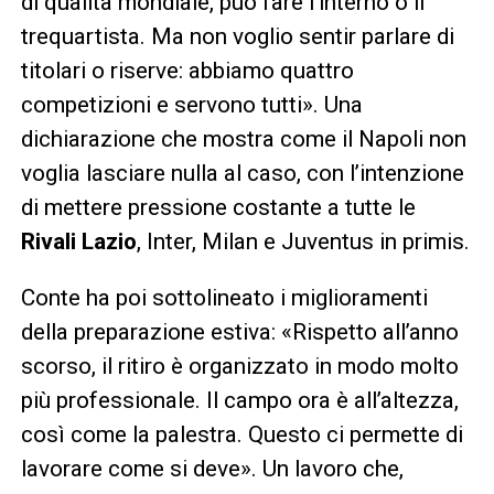
di qualità mondiale, può fare l’interno o il
trequartista. Ma non voglio sentir parlare di
titolari o riserve: abbiamo quattro
competizioni e servono tutti». Una
dichiarazione che mostra come il Napoli non
voglia lasciare nulla al caso, con l’intenzione
di mettere pressione costante a tutte le
Rivali Lazio
, Inter, Milan e Juventus in primis.
Conte ha poi sottolineato i miglioramenti
della preparazione estiva: «Rispetto all’anno
scorso, il ritiro è organizzato in modo molto
più professionale. Il campo ora è all’altezza,
così come la palestra. Questo ci permette di
lavorare come si deve». Un lavoro che,