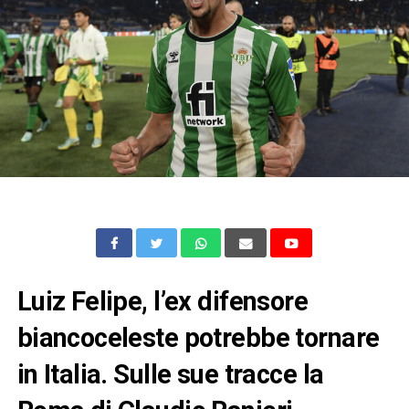
Luiz Felipe, l’ex difensore
biancoceleste potrebbe tornare
in Italia. Sulle sue tracce la