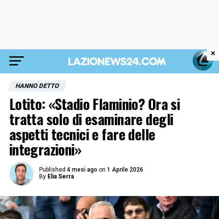
×
HANNO DETTO
Lotito: «Stadio Flaminio? Ora si
tratta solo di esaminare degli
aspetti tecnici e fare delle
integrazioni»
Published
4 mesi ago
on
1 Aprile 2026
By
Elia Serra