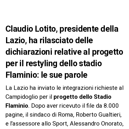
Claudio Lotito, presidente della
Lazio, ha rilasciato delle
dichiarazioni relative al progetto
per il restyling dello stadio
Flaminio: le sue parole
La Lazio ha inviato le integrazioni richieste al
Campidoglio per il
progetto dello Stadio
Flaminio
. Dopo aver ricevuto il file da 8.000
pagine, il sindaco di Roma, Roberto Gualtieri,
e l’assessore allo Sport, Alessandro Onorato,