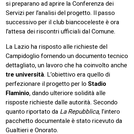
si preparano ad aprire la Conferenza dei
Servizi per l’analisi del progetto. Il passo
successivo per il club biancoceleste è ora
l’attesa dei riscontri ufficiali dal Comune.
La Lazio ha risposto alle richieste del
Campidoglio fornendo un documento tecnico
dettagliato, un lavoro che ha coinvolto anche
tre università
. L’obiettivo era quello di
perfezionare il progetto per lo
Stadio
Flaminio
, dando ulteriore solidità alle
risposte richieste dalle autorità. Secondo
quanto riportato da
La Repubblica
, l’intero
pacchetto documentale è stato ricevuto da
Gualtieri e Onorato.