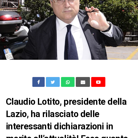
Claudio Lotito, presidente della
Lazio, ha rilasciato delle
interessanti dichiarazioni in