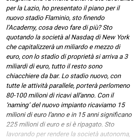
per la Lazio, ho presentato il piano per il
nuovo stadio Flaminio, sto finendo
l’Academy, cosa devo fare di più? Sto
quotando la società al Nasdaq di New York
che capitalizzerà un miliardo e mezzo di
euro, con lo stadio di proprietà si arriva a 3
miliardi di euro, tutto il resto sono
chiacchiere da bar. Lo stadio nuovo, con
tutte le attività parallele, porterà perlomeno
80-100 milioni di ricavi all’anno. Con il
‘naming’ del nuovo impianto ricaviamo 15
milioni di euro l’anno e in 15 anni significano
225 milioni di euro e si è ripagato. Sto
lavorando per rendere la società autonoma,