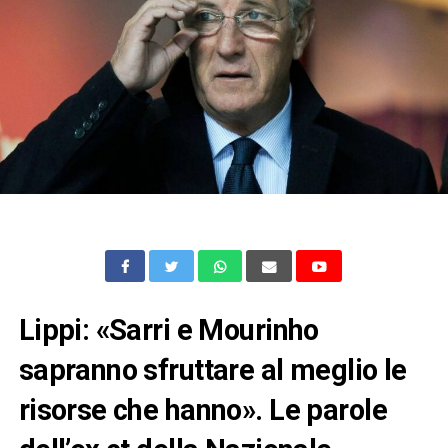
Lippi: «Sarri e Mourinho
sapranno sfruttare al meglio le
risorse che hanno». Le parole