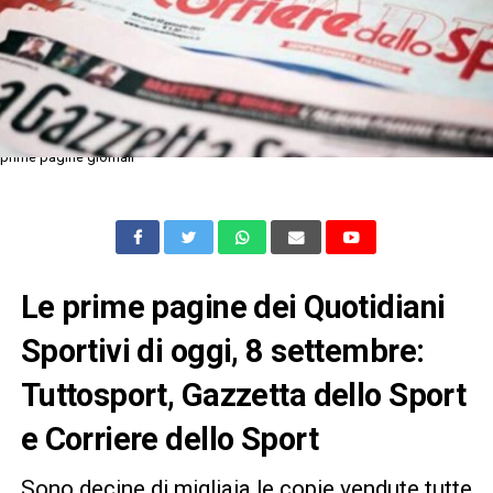
prime pagine giornali
Le prime pagine dei Quotidiani
Sportivi di oggi, 8 settembre:
Tuttosport, Gazzetta dello Sport
e Corriere dello Sport
Sono decine di migliaia le copie vendute tutte