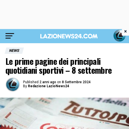
×
NEWS
Le prime pagine dei principali
quotidiani sportivi – 8 settembre
Published
2 anni ago
on
8 Settembre 2024
By
Redazione LazioNews24