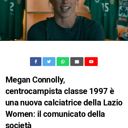
Megan Connolly,
centrocampista classe 1997 è
una nuova calciatrice della Lazio
Women: il comunicato della
società