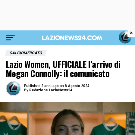
×
CALCIOMERCATO
Lazio Women, UFFICIALE l’arrivo di
Megan Connolly: il comunicato
Published
2 anni ago
on
8 Agosto 2024
By
Redazione LazioNews24