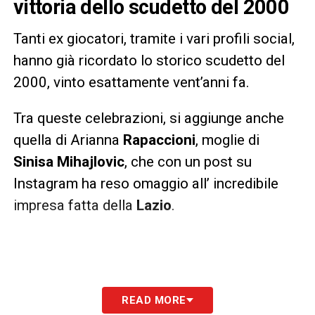
vittoria dello scudetto del 2000
Tanti ex giocatori, tramite i vari profili social,
hanno già ricordato lo storico scudetto del
2000, vinto esattamente vent’anni fa.
Tra queste celebrazioni, si aggiunge anche
quella di Arianna
Rapaccioni
, moglie di
Sinisa Mihajlovic
, che con un post su
Instagram ha reso omaggio all’ incredibile
impresa fatta della
Lazio
.
READ MORE