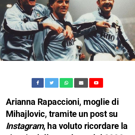
Arianna Rapaccioni, moglie di
Mihajlovic, tramite un post su
Instagram
, ha voluto ricordare la