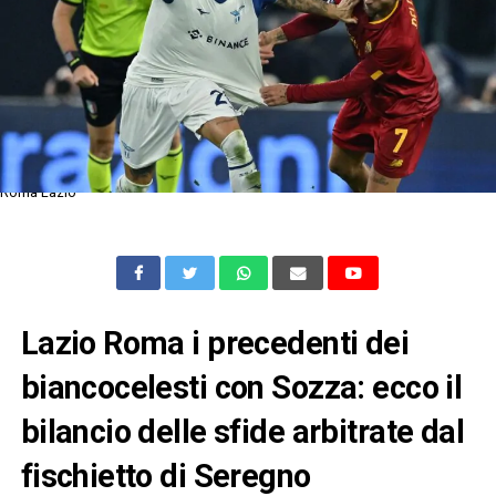
Roma Lazio
Lazio Roma i precedenti dei
biancocelesti con Sozza: ecco il
bilancio delle sfide arbitrate dal
fischietto di Seregno