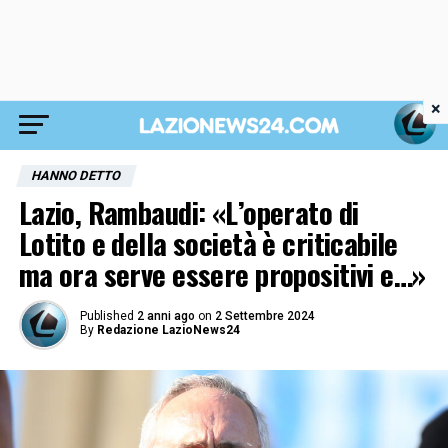
×
HANNO DETTO
Lazio, Rambaudi: «L’operato di
Lotito e della società è criticabile
ma ora serve essere propositivi e…»
Published
2 anni ago
on
2 Settembre 2024
By
Redazione LazioNews24