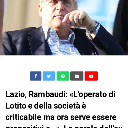
Lazio, Rambaudi: «L’operato di
Lotito e della società è
criticabile ma ora serve essere