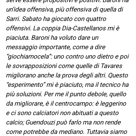
un’idea offensiva, più offensiva di quella di
Sarri. Sabato ha giocato con quattro
offensivi. La coppia Dia-Castellanos mi è
piaciuta. Baroni ha voluto dare un
messaggio importante, come a dire
“giochiamocela”: uno contro uno dietro e poi
le sovrapposizioni come quelle di Tavares
migliorano anche la prova degli altri. Questo
“esperimento” mi è piaciuto, ma il tecnico ha
più soluzioni. Per me il punto debole, quello
da migliorare, è il centrocampo: è leggerino
e ci sono calciatori non abituati a questo
calcio; Guendouzi può farlo ma non rende
come potrebbe da mediano. Tuttavia siamo