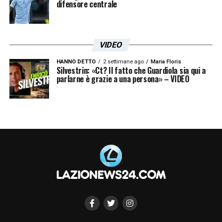
difensore centrale
VIDEO
HANNO DETTO
2 settimane ago
Maria Floris
Silvestrin: «Ct? Il fatto che Guardiola sia qui a
parlarne è grazie a una persona» – VIDEO