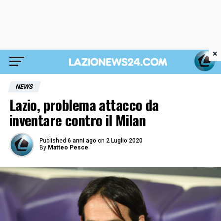
×
NEWS
Lazio, problema attacco da
inventare contro il Milan
Published
6 anni ago
on
2 Luglio 2020
By
Matteo Pesce