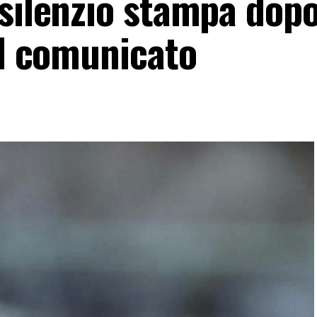
silenzio stampa dopo
il comunicato