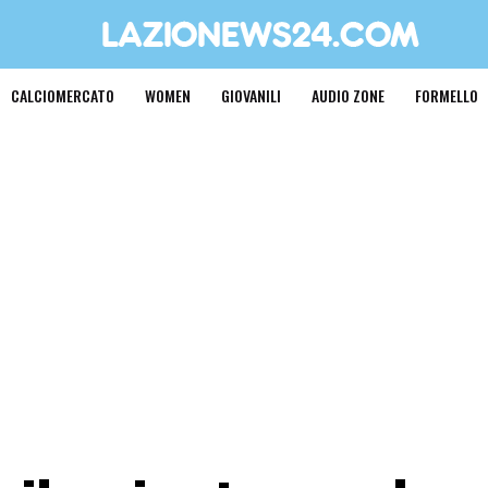
CALCIOMERCATO
WOMEN
GIOVANILI
AUDIO ZONE
FORMELLO