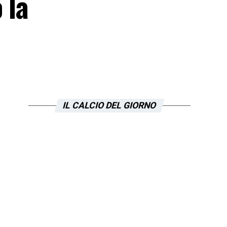
 la
IL CALCIO DEL GIORNO