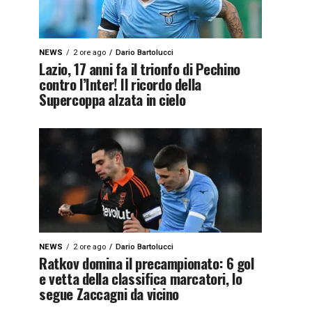
NEWS
2 ore ago
Dario Bartolucci
Lazio, 17 anni fa il trionfo di Pechino
contro l’Inter! Il ricordo della
Supercoppa alzata in cielo
NEWS
2 ore ago
Dario Bartolucci
Ratkov domina il precampionato: 6 gol
e vetta della classifica marcatori, lo
segue Zaccagni da vicino