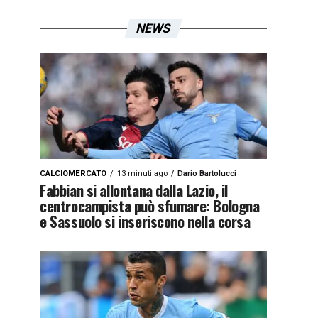
NEWS
CALCIOMERCATO
13 minuti ago
Dario Bartolucci
Fabbian si allontana dalla Lazio, il
centrocampista può sfumare: Bologna
e Sassuolo si inseriscono nella corsa