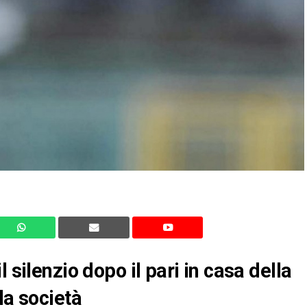
 silenzio dopo il pari in casa della
la società