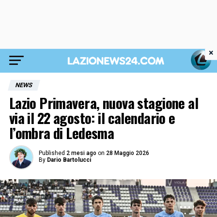
×
NEWS
Lazio Primavera, nuova stagione al
via il 22 agosto: il calendario e
l’ombra di Ledesma
Published
2 mesi ago
on
28 Maggio 2026
By
Dario Bartolucci