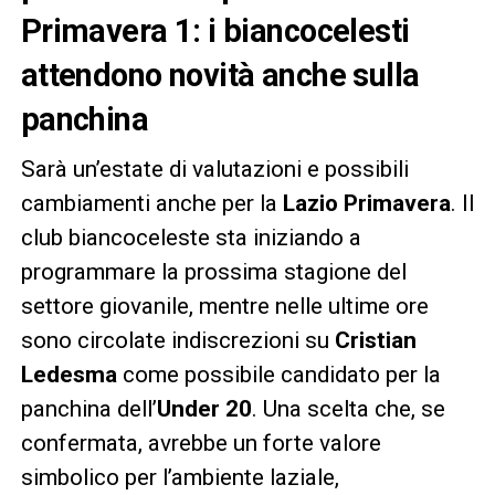
Primavera 1: i biancocelesti
attendono novità anche sulla
panchina
Sarà un’estate di valutazioni e possibili
cambiamenti anche per la
Lazio Primavera
. Il
club biancoceleste sta iniziando a
programmare la prossima stagione del
settore giovanile, mentre nelle ultime ore
sono circolate indiscrezioni su
Cristian
Ledesma
come possibile candidato per la
panchina dell’
Under 20
. Una scelta che, se
confermata, avrebbe un forte valore
simbolico per l’ambiente laziale,