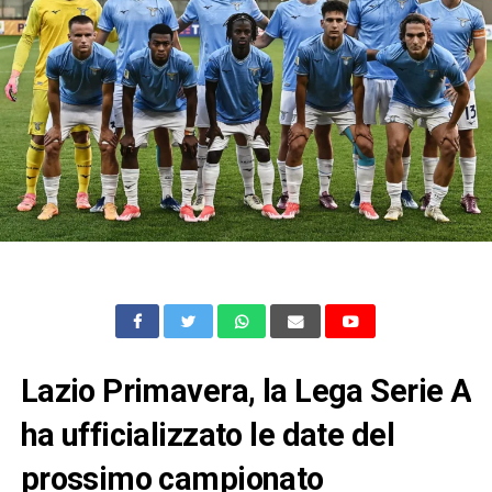
Lazio Primavera, la Lega Serie A
ha ufficializzato le date del
prossimo campionato