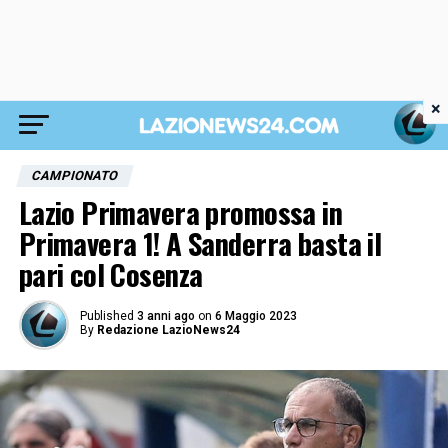
×
CAMPIONATO
Lazio Primavera promossa in
Primavera 1! A Sanderra basta il
pari col Cosenza
Published
3 anni ago
on
6 Maggio 2023
By
Redazione LazioNews24