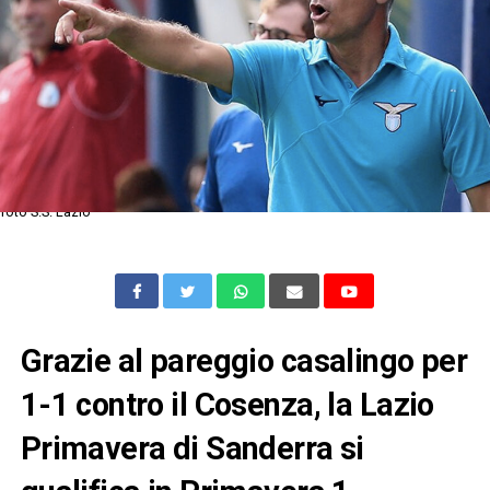
foto S.S. Lazio
Grazie al pareggio casalingo per
1-1 contro il Cosenza, la Lazio
Primavera di Sanderra si