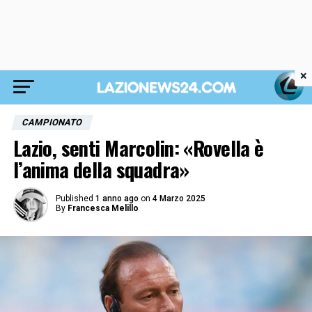
×
CAMPIONATO
Lazio, senti Marcolin: «Rovella è
l’anima della squadra»
Published
1 anno ago
on
4 Marzo 2025
By
Francesca Melillo