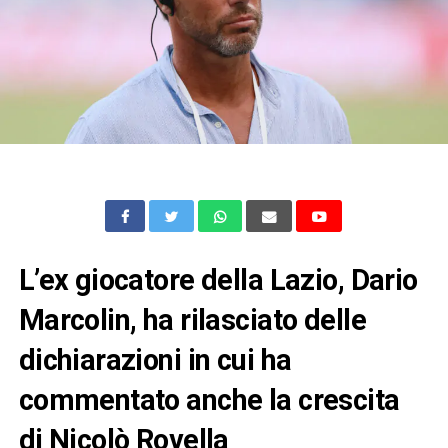
L’ex giocatore della Lazio, Dario
Marcolin, ha rilasciato delle
dichiarazioni in cui ha
commentato anche la crescita
di Nicolò Rovella