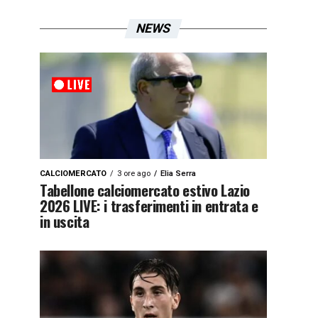
NEWS
CALCIOMERCATO
3 ore ago
Elia Serra
Tabellone calciomercato estivo Lazio
2026 LIVE: i trasferimenti in entrata e
in uscita