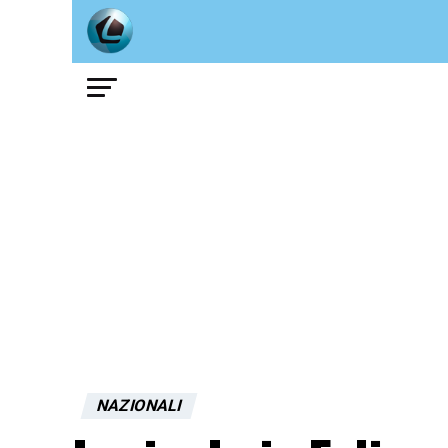
NAZIONALI