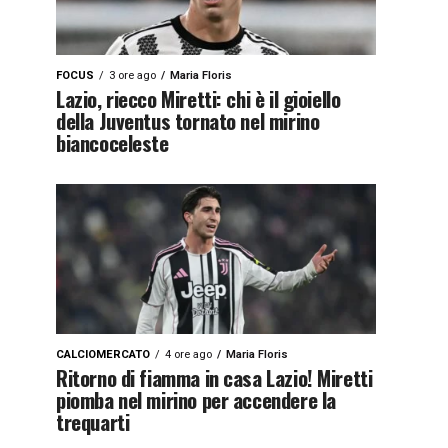
FOCUS
3 ore ago
Maria Floris
Lazio, riecco Miretti: chi è il gioiello
della Juventus tornato nel mirino
biancoceleste
CALCIOMERCATO
4 ore ago
Maria Floris
Ritorno di fiamma in casa Lazio! Miretti
piomba nel mirino per accendere la
trequarti