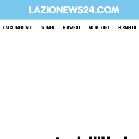
CALCIOMERCATO
WOMEN
GIOVANILI
AUDIO ZONE
FORMELLO