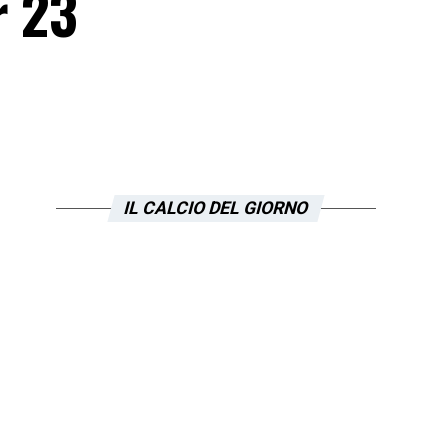
r 23
IL CALCIO DEL GIORNO