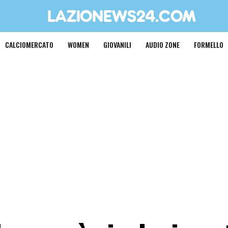
CALCIOMERCATO
WOMEN
GIOVANILI
AUDIO ZONE
FORMELLO