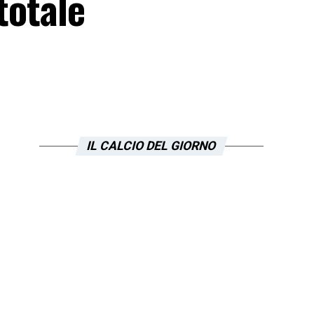
totale
IL CALCIO DEL GIORNO