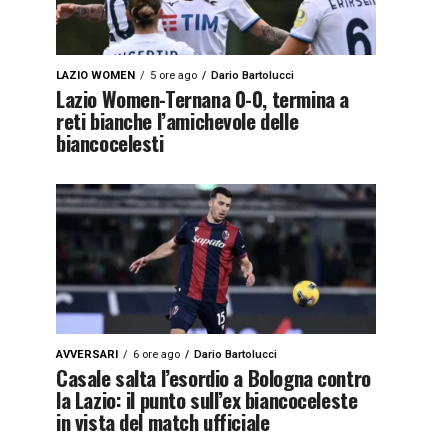
LAZIO WOMEN
5 ore ago
Dario Bartolucci
Lazio Women-Ternana 0-0, termina a
reti bianche l’amichevole delle
biancocelesti
AVVERSARI
6 ore ago
Dario Bartolucci
Casale salta l’esordio a Bologna contro
la Lazio: il punto sull’ex biancoceleste
in vista del match ufficiale