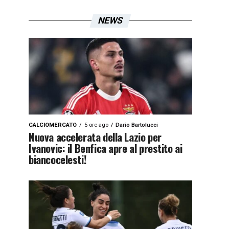
NEWS
CALCIOMERCATO
5 ore ago
Dario Bartolucci
Nuova accelerata della Lazio per
Ivanovic: il Benfica apre al prestito ai
biancocelesti!