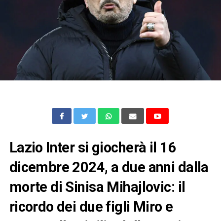
Lazio Inter si giocherà il 16
dicembre 2024, a due anni dalla
morte di Sinisa Mihajlovic: il
ricordo dei due figli Miro e