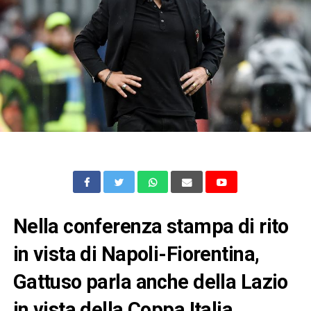
Nella conferenza stampa di rito
in vista di Napoli-Fiorentina,
Gattuso parla anche della Lazio
in vista della Coppa Italia