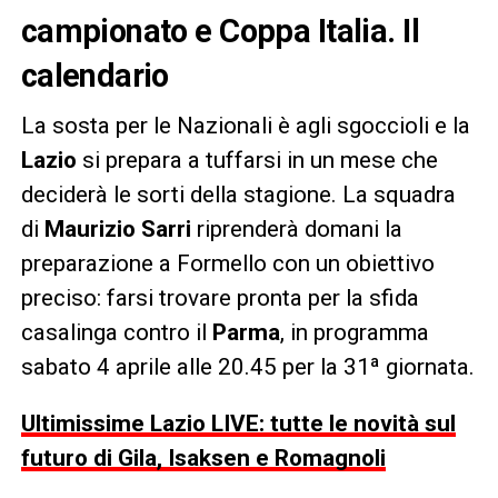
campionato e Coppa Italia. Il
calendario
La sosta per le Nazionali è agli sgoccioli e la
Lazio
si prepara a tuffarsi in un mese che
deciderà le sorti della stagione. La squadra
di
Maurizio Sarri
riprenderà domani la
preparazione a Formello con un obiettivo
preciso: farsi trovare pronta per la sfida
casalinga contro il
Parma
, in programma
sabato 4 aprile alle 20.45 per la 31ª giornata.
Ultimissime Lazio LIVE: tutte le novità sul
futuro di Gila, Isaksen e Romagnoli