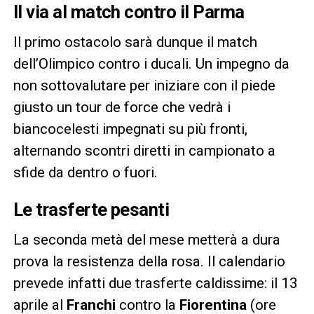
Il via al match contro il Parma
Il primo ostacolo sarà dunque il match
dell’Olimpico contro i ducali. Un impegno da
non sottovalutare per iniziare con il piede
giusto un tour de force che vedrà i
biancocelesti impegnati su più fronti,
alternando scontri diretti in campionato a
sfide da dentro o fuori.
Le trasferte pesanti
La seconda metà del mese metterà a dura
prova la resistenza della rosa. Il calendario
prevede infatti due trasferte caldissime: il 13
aprile al
Franchi
contro la
Fiorentina
(ore