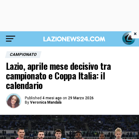
×
CAMPIONATO
Lazio, aprile mese decisivo tra
campionato e Coppa Italia: il
calendario
Published
4 mesi ago
on
29 Marzo 2026
By
Veronica Mandalà