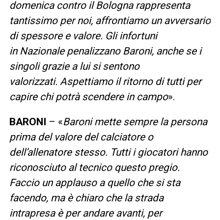
domenica contro il Bologna rappresenta
tantissimo per noi, affrontiamo un avversario
di spessore e valore. Gli infortuni
in Nazionale penalizzano Baroni, anche se i
singoli grazie a lui si sentono
valorizzati. Aspettiamo il ritorno di tutti per
capire chi potrà scendere in campo
».
BARONI
– «
Baroni mette sempre la persona
prima del valore del calciatore o
dell’allenatore stesso. Tutti i giocatori hanno
riconosciuto al tecnico questo pregio.
Faccio un applauso a quello che si sta
facendo, ma è chiaro che la strada
intrapresa è per andare avanti, per