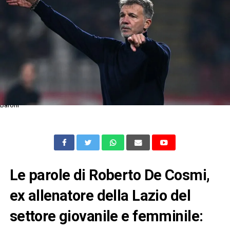
Baroni
Le parole di Roberto De Cosmi,
ex allenatore della Lazio del
settore giovanile e femminile: