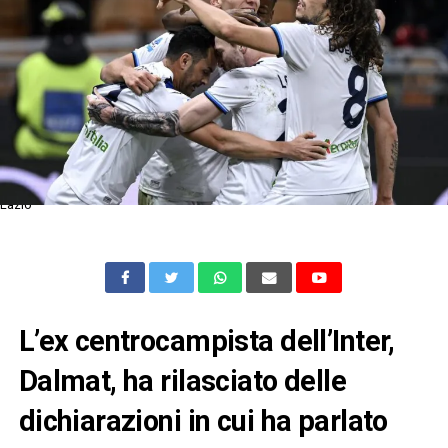
Lazio
L’ex centrocampista dell’Inter,
Dalmat, ha rilasciato delle
dichiarazioni in cui ha parlato