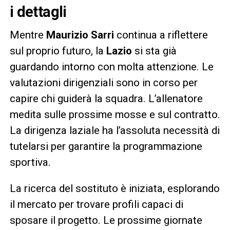
i dettagli
Mentre
Maurizio Sarri
continua a riflettere
sul proprio futuro, la
Lazio
si sta già
guardando intorno con molta attenzione. Le
valutazioni dirigenziali sono in corso per
capire chi guiderà la squadra. L’allenatore
medita sulle prossime mosse e sul contratto.
La dirigenza laziale ha l’assoluta necessità di
tutelarsi per garantire la programmazione
sportiva.
La ricerca del sostituto è iniziata, esplorando
il mercato per trovare profili capaci di
sposare il progetto. Le prossime giornate