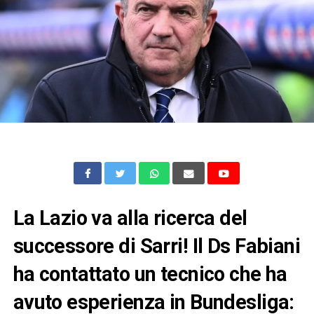
La Lazio va alla ricerca del
successore di Sarri! Il Ds Fabiani
ha contattato un tecnico che ha
avuto esperienza in Bundesliga: