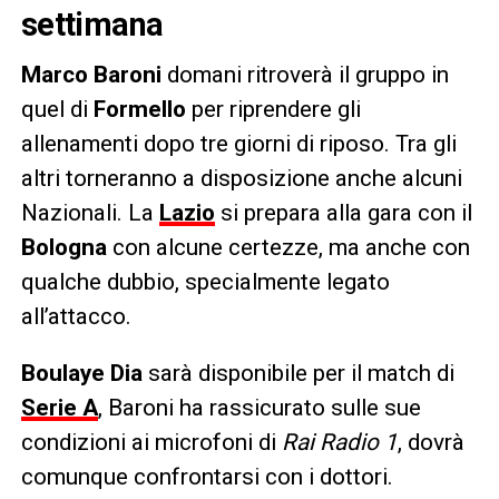
settimana
Marco Baroni
domani ritroverà il gruppo in
quel di
Formello
per riprendere gli
allenamenti dopo tre giorni di riposo. Tra gli
altri torneranno a disposizione anche alcuni
Nazionali. La
Lazio
si prepara alla gara con il
Bologna
con alcune certezze, ma anche con
qualche dubbio, specialmente legato
all’attacco.
Boulaye Dia
sarà disponibile per il match di
Serie A
, Baroni ha rassicurato sulle sue
condizioni ai microfoni di
Rai Radio 1
, dovrà
comunque confrontarsi con i dottori.