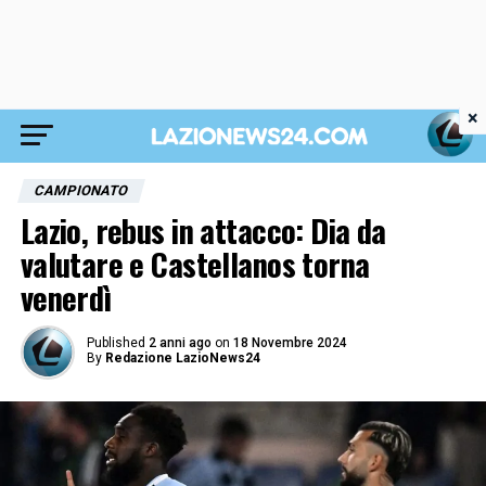
×
CAMPIONATO
Lazio, rebus in attacco: Dia da
valutare e Castellanos torna
venerdì
Published
2 anni ago
on
18 Novembre 2024
By
Redazione LazioNews24