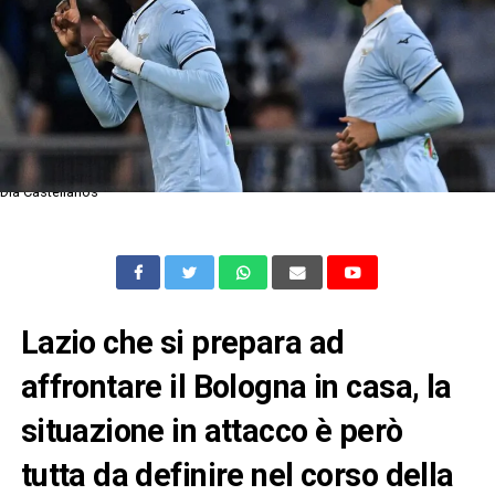
Dia Castellanos
Lazio che si prepara ad
affrontare il Bologna in casa, la
situazione in attacco è però
tutta da definire nel corso della