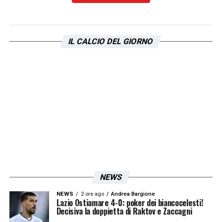
IL CALCIO DEL GIORNO
NEWS
NEWS
2 ore ago
Andrea Bargione
Lazio Ostiamare 4-0: poker dei biancocelesti!
Decisiva la doppietta di Raktov e Zaccagni