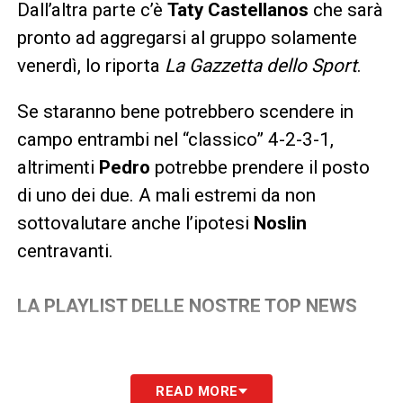
Dall’altra parte c’è
Taty Castellanos
che sarà
pronto ad aggregarsi al gruppo solamente
venerdì, lo riporta
La Gazzetta dello Sport
.
Se staranno bene potrebbero scendere in
campo entrambi nel “classico” 4-2-3-1,
altrimenti
Pedro
potrebbe prendere il posto
di uno dei due. A mali estremi da non
sottovalutare anche l’ipotesi
Noslin
centravanti.
LA PLAYLIST DELLE NOSTRE TOP NEWS
READ MORE