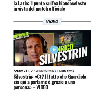
la Lazio: il punto sull’ex biancoceleste
in vista del match ufficiale
VIDEO
HANNO DETTO
2 settimane ago
Maria Floris
Silvestrin: «Ct? Il fatto che Guardiola
sia qui a parlarne è grazie a una
persona» – VIDEO