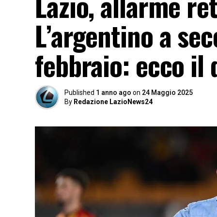
Lazio, allarme ret
L’argentino a sec
febbraio: ecco il
Published
1 anno ago
on
24 Maggio 2025
By
Redazione LazioNews24