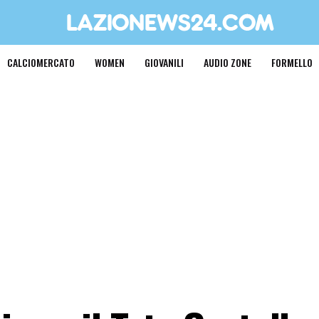
CALCIOMERCATO
WOMEN
GIOVANILI
AUDIO ZONE
FORMELLO