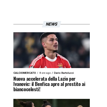
NEWS
CALCIOMERCATO
8 ore ago
Dario Bartolucci
Nuova accelerata della Lazio per
Ivanovic: il Benfica apre al prestito ai
biancocelesti!