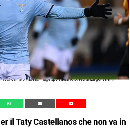
er il Taty Castellanos che non va in