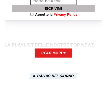
ISCRIVIMI
Accetto la
Privacy Policy
LA PLAYLIST DELLE NOSTRE TOP NEWS
READ MORE
IL CALCIO DEL GIORNO