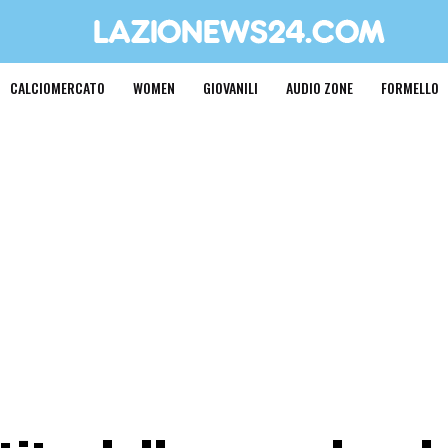
CALCIOMERCATO
WOMEN
GIOVANILI
AUDIO ZONE
FORMELLO