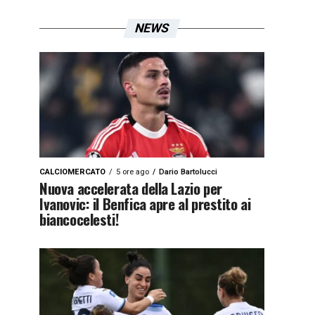
NEWS
CALCIOMERCATO
5 ore ago
Dario Bartolucci
Nuova accelerata della Lazio per
Ivanovic: il Benfica apre al prestito ai
biancocelesti!