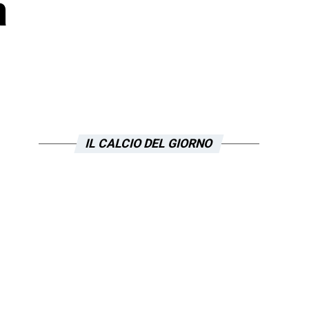
a
IL CALCIO DEL GIORNO