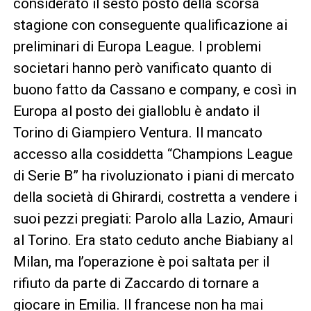
considerato il sesto posto della scorsa
stagione con conseguente qualificazione ai
preliminari di Europa League. I problemi
societari hanno però vanificato quanto di
buono fatto da Cassano e company, e così in
Europa al posto dei gialloblu è andato il
Torino di Giampiero Ventura. Il mancato
accesso alla cosiddetta “Champions League
di Serie B” ha rivoluzionato i piani di mercato
della società di Ghirardi, costretta a vendere i
suoi pezzi pregiati: Parolo alla Lazio, Amauri
al Torino. Era stato ceduto anche Biabiany al
Milan, ma l’operazione è poi saltata per il
rifiuto da parte di Zaccardo di tornare a
giocare in Emilia. Il francese non ha mai