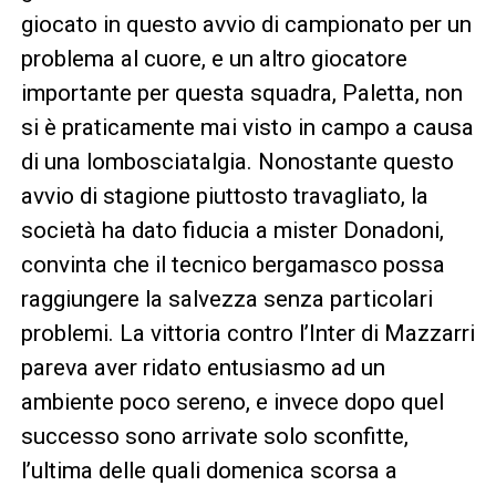
giocato in questo avvio di campionato per un
problema al cuore, e un altro giocatore
importante per questa squadra, Paletta, non
si è praticamente mai visto in campo a causa
di una lombosciatalgia. Nonostante questo
avvio di stagione piuttosto travagliato, la
società ha dato fiducia a mister Donadoni,
convinta che il tecnico bergamasco possa
raggiungere la salvezza senza particolari
problemi. La vittoria contro l’Inter di Mazzarri
pareva aver ridato entusiasmo ad un
ambiente poco sereno, e invece dopo quel
successo sono arrivate solo sconfitte,
l’ultima delle quali domenica scorsa a