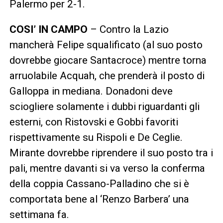
Palermo per 2-1.
COSI’ IN CAMPO
– Contro la Lazio
mancherà Felipe squalificato (al suo posto
dovrebbe giocare Santacroce) mentre torna
arruolabile Acquah, che prenderà il posto di
Galloppa in mediana. Donadoni deve
sciogliere solamente i dubbi riguardanti gli
esterni, con Ristovski e Gobbi favoriti
rispettivamente su Rispoli e De Ceglie.
Mirante dovrebbe riprendere il suo posto tra i
pali, mentre davanti si va verso la conferma
della coppia Cassano-Palladino che si è
comportata bene al ‘Renzo Barbera’ una
settimana fa.