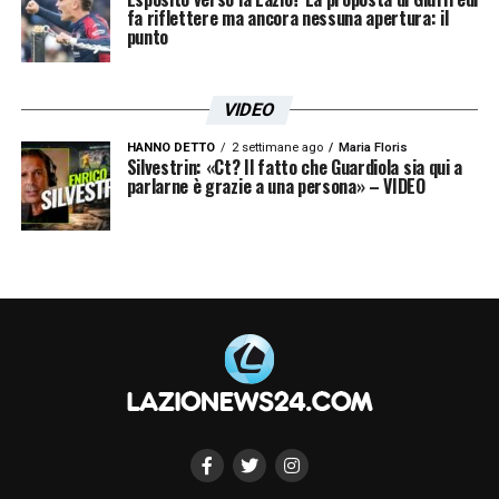
fa riflettere ma ancora nessuna apertura: il
punto
VIDEO
HANNO DETTO
2 settimane ago
Maria Floris
Silvestrin: «Ct? Il fatto che Guardiola sia qui a
parlarne è grazie a una persona» – VIDEO