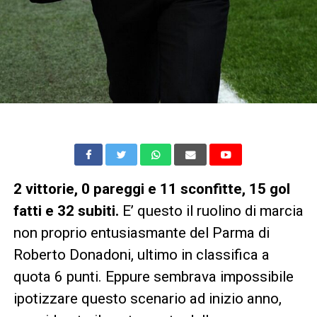
2 vittorie, 0 pareggi e 11 sconfitte, 15 gol
fatti e 32 subiti.
E’ questo il ruolino di marcia
non proprio entusiasmante del Parma di
Roberto Donadoni, ultimo in classifica a
quota 6 punti. Eppure sembrava impossibile
ipotizzare questo scenario ad inizio anno,