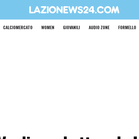
CALCIOMERCATO
WOMEN
GIOVANILI
AUDIO ZONE
FORMELLO