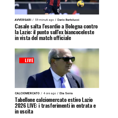
AVVERSARI
59 minuti ago
Dario Bartolucci
Casale salta l’esordio a Bologna contro
la Lazio: il punto sull’ex biancoceleste
in vista del match ufficiale
CALCIOMERCATO
4 ore ago
Elia Serra
Tabellone calciomercato estivo Lazio
2026 LIVE: i trasferimenti in entrata e
in uscita