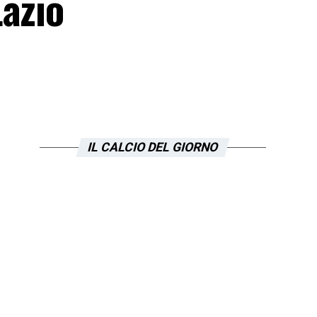
Lazio
IL CALCIO DEL GIORNO