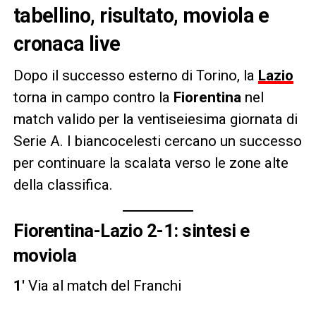
tabellino, risultato, moviola e
cronaca live
Dopo il successo esterno di Torino, la
Lazio
torna in campo contro la
Fiorentina
nel
match valido per la ventiseiesima giornata di
Serie A. I biancocelesti cercano un successo
per continuare la scalata verso le zone alte
della classifica.
Fiorentina-Lazio 2-1: sintesi e
moviola
1′
Via al match del Franchi