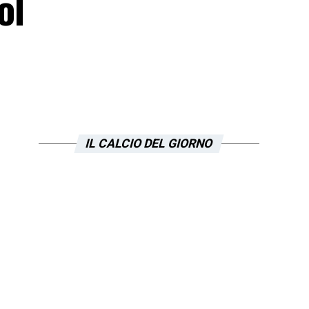
ol
IL CALCIO DEL GIORNO