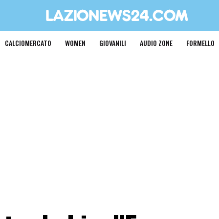
CALCIOMERCATO
WOMEN
GIOVANILI
AUDIO ZONE
FORMELLO