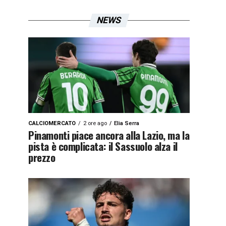
NEWS
CALCIOMERCATO
2 ore ago
Elia Serra
Pinamonti piace ancora alla Lazio, ma la
pista è complicata: il Sassuolo alza il
prezzo