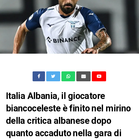
Italia Albania, il giocatore
biancoceleste è finito nel mirino
della critica albanese dopo
quanto accaduto nella gara di