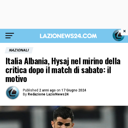
×
NAZIONALI
Italia Albania, Hysaj nel mirino della
critica dopo il match di sabato: il
motivo
Published
2 anni ago
on
17 Giugno 2024
By
Redazione LazioNews24