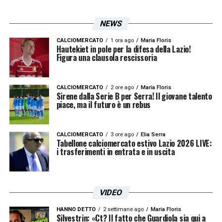
NEWS
CALCIOMERCATO
1 ora ago
Maria Floris
Hautekiet in pole per la difesa della Lazio!
Figura una clausola rescissoria
CALCIOMERCATO
2 ore ago
Maria Floris
Sirene dalla Serie B per Serra! Il giovane talento
piace, ma il futuro è un rebus
CALCIOMERCATO
3 ore ago
Elia Serra
Tabellone calciomercato estivo Lazio 2026 LIVE:
i trasferimenti in entrata e in uscita
VIDEO
HANNO DETTO
2 settimane ago
Maria Floris
Silvestrin: «Ct? Il fatto che Guardiola sia qui a