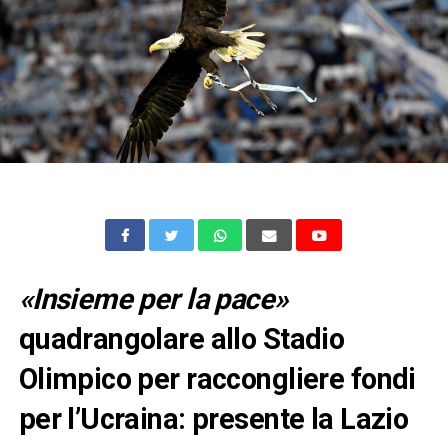
«Insieme per la pace»
quadrangolare allo Stadio
Olimpico per raccongliere fondi
per l’Ucraina: presente la Lazio