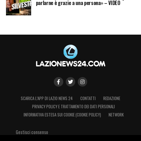
parlarne è grazie a una persona» – VIDEO
SCARICA L’APP DI LAZIO NEWS 24
CONTATTI
REDAZIONE
PRIVACY POLICY E TRATTAMENTO DEI DATI PERSONALI
INFORMATIVA ESTESA SUI COOKIE (COOKIE POLICY)
NETWORK
Gestisci consenso