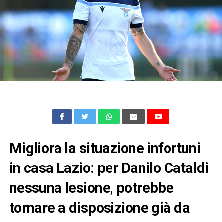
Migliora la situazione infortuni
in casa Lazio: per Danilo Cataldi
nessuna lesione, potrebbe
tornare a disposizione già da