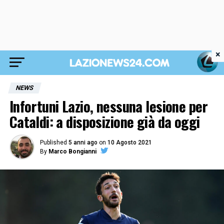
×
NEWS
Infortuni Lazio, nessuna lesione per
Cataldi: a disposizione già da oggi
Published
5 anni ago
on
10 Agosto 2021
By
Marco Bongianni