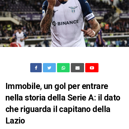
Immobile, un gol per entrare
nella storia della Serie A: il dato
che riguarda il capitano della
Lazio