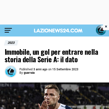
×
2023
Immobile, un gol per entrare nella
storia della Serie A: il dato
Published
3 anni ago
on
15 Settembre 2023
By
guarraia