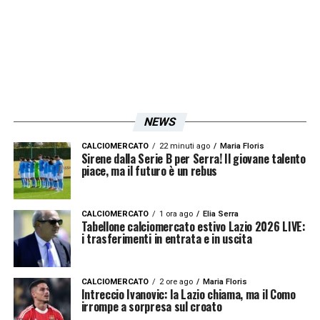
NEWS
CALCIOMERCATO
22 minuti ago
Maria Floris
Sirene dalla Serie B per Serra! Il giovane talento
piace, ma il futuro è un rebus
CALCIOMERCATO
1 ora ago
Elia Serra
Tabellone calciomercato estivo Lazio 2026 LIVE:
i trasferimenti in entrata e in uscita
CALCIOMERCATO
2 ore ago
Maria Floris
Intreccio Ivanovic: la Lazio chiama, ma il Como
irrompe a sorpresa sul croato