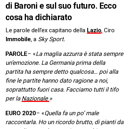
di Baroni e sul suo futuro. Ecco
cosa ha dichiarato
Le parole dell’ex capitano della
Lazio
, Ciro
Immobile
, a
Sky Sport.
PAROLE
– «
La maglia azzurra è stata sempre
un’emozione. La Germania prima della
partita ha sempre detto qualcosa… poi alla
fine le partite hanno dato ragione a noi,
soprattutto fuori casa. Facciamo tutti il tifo
per la
Nazionale
»
EURO 2020
– «
Quella fa un po’ male
raccontarla. Ho un ricordo brutto, di pianti da