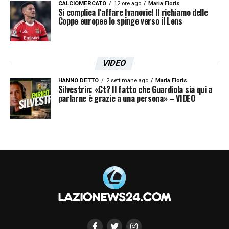
CALCIOMERCATO
12 ore ago
Maria Floris
Si complica l’affare Ivanovic! Il richiamo delle
Coppe europee lo spinge verso il Lens
VIDEO
HANNO DETTO
2 settimane ago
Maria Floris
Silvestrin: «Ct? Il fatto che Guardiola sia qui a
parlarne è grazie a una persona» – VIDEO