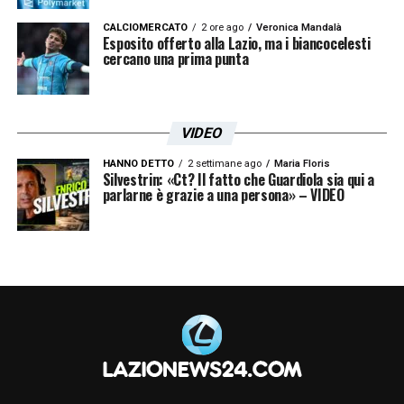
CALCIOMERCATO
2 ore ago
Veronica Mandalà
Esposito offerto alla Lazio, ma i biancocelesti
cercano una prima punta
VIDEO
HANNO DETTO
2 settimane ago
Maria Floris
Silvestrin: «Ct? Il fatto che Guardiola sia qui a
parlarne è grazie a una persona» – VIDEO