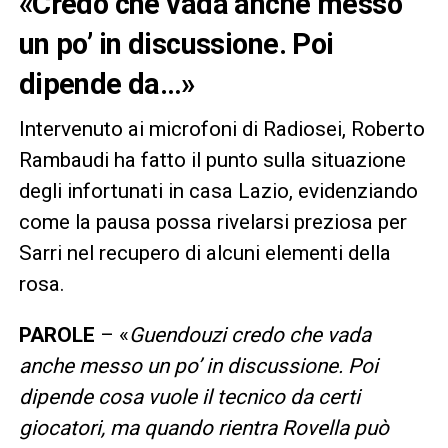
«Credo che vada anche messo
un po’ in discussione. Poi
dipende da…»
Intervenuto ai microfoni di Radiosei, Roberto
Rambaudi ha fatto il punto sulla situazione
degli infortunati in casa Lazio, evidenziando
come la pausa possa rivelarsi preziosa per
Sarri nel recupero di alcuni elementi della
rosa.
PAROLE
– «
Guendouzi credo che vada
anche messo un po’ in discussione. Poi
dipende cosa vuole il tecnico da certi
giocatori, ma quando rientra Rovella può