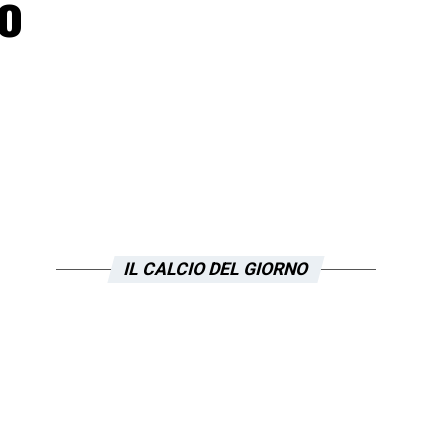
o
IL CALCIO DEL GIORNO