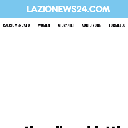
CALCIOMERCATO
WOMEN
GIOVANILI
AUDIO ZONE
FORMELLO