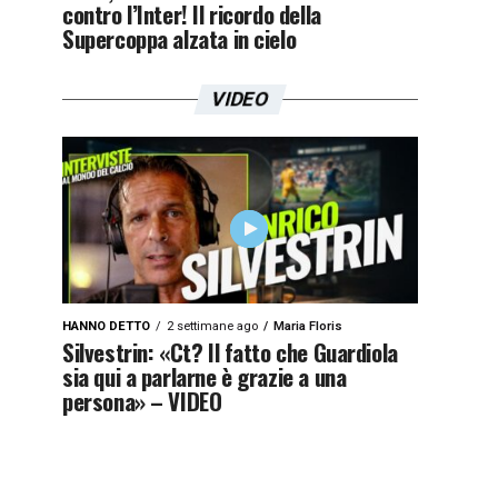
contro l’Inter! Il ricordo della
Supercoppa alzata in cielo
VIDEO
HANNO DETTO
2 settimane ago
Maria Floris
Silvestrin: «Ct? Il fatto che Guardiola
sia qui a parlarne è grazie a una
persona» – VIDEO