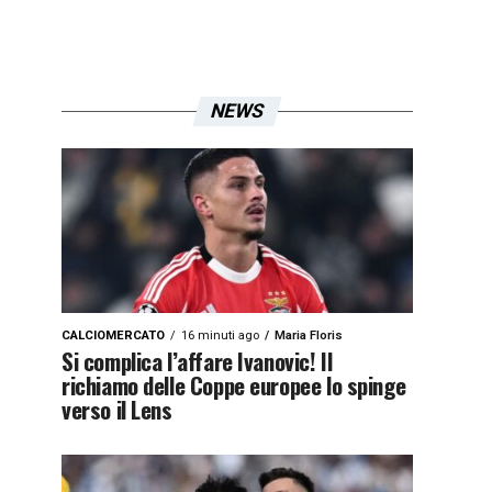
NEWS
CALCIOMERCATO
16 minuti ago
Maria Floris
Si complica l’affare Ivanovic! Il
richiamo delle Coppe europee lo spinge
verso il Lens