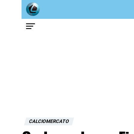
CALCIOMERCATO