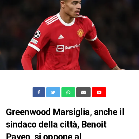
Greenwood Marsiglia, anche il
sindaco della città, Benoit
Payen, si oppone al