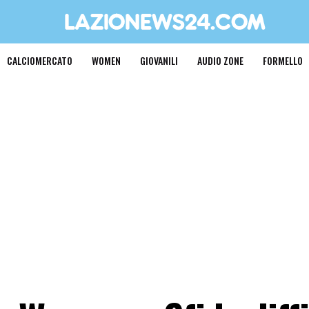
CALCIOMERCATO
WOMEN
GIOVANILI
AUDIO ZONE
FORMELLO