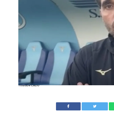
Youtube Lazio