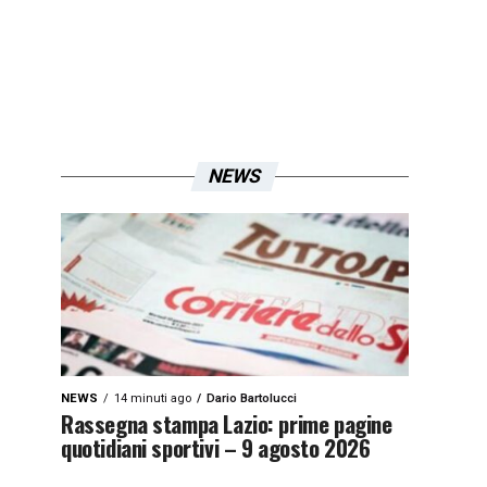
NEWS
NEWS
14 minuti ago
Dario Bartolucci
Rassegna stampa Lazio: prime pagine
quotidiani sportivi – 9 agosto 2026