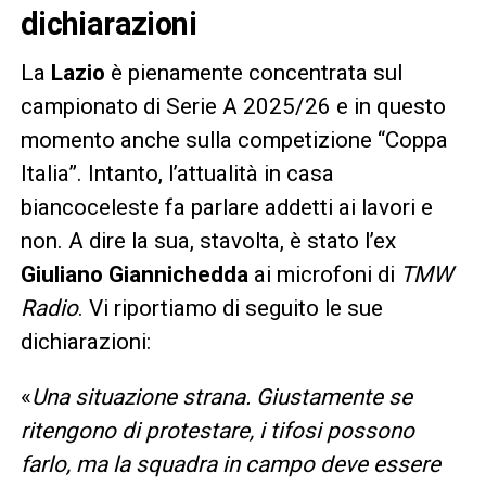
dichiarazioni
La
Lazio
è pienamente concentrata sul
campionato di Serie A 2025/26 e in questo
momento anche sulla competizione “Coppa
Italia”. Intanto, l’attualità in casa
biancoceleste fa parlare addetti ai lavori e
non. A dire la sua, stavolta, è stato l’ex
Giuliano Giannichedda
ai microfoni di
TMW
Radio
. Vi riportiamo di seguito le sue
dichiarazioni:
«
Una situazione strana. Giustamente se
ritengono di protestare, i tifosi possono
farlo, ma la squadra in campo deve essere