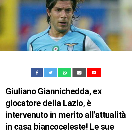
Giuliano Giannichedda, ex
giocatore della Lazio, è
intervenuto in merito all’attualità
in casa biancoceleste! Le sue